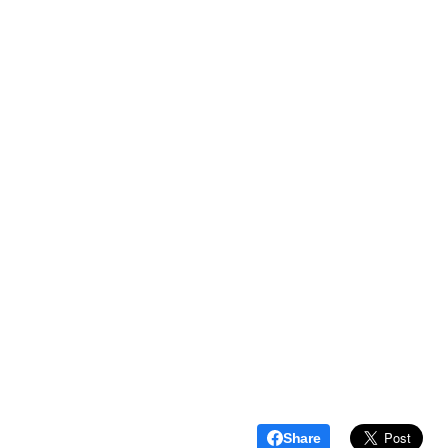
Share